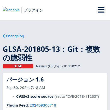
プラグイン
Changelog
GLSA-201805-13：Git：複数
の脆弱性
HIGH
Nessus プラグイン ID 110212
バージョン 1.6
Sep 30, 2024, 7:18 AM
CVSSv2 score source
(set to "CVE-2018-11235")
Plugin Feed
:
202409300718