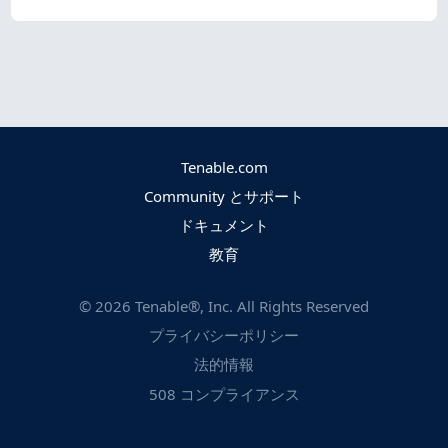
Tenable.com
Community とサポート
ドキュメント
教育
©
2026
Tenable®, Inc. All Rights Reserved
プライバシーポリシー
法的情報
508 コンプライアンス