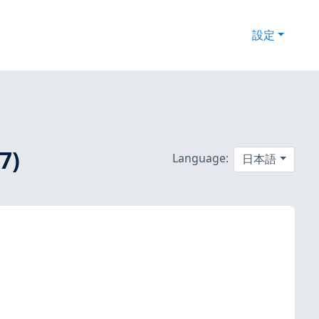
設定
7)
Language:
日本語