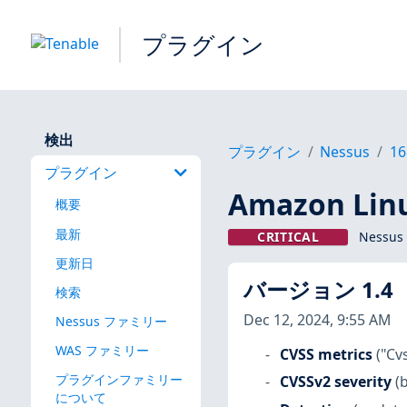
プラグイン
検出
プラグイン
Nessus
16
プラグイン
Amazon Linu
概要
最新
CRITICAL
Nessus
更新日
バージョン 1.4
検索
Dec 12, 2024, 9:55 AM
Nessus ファミリー
WAS ファミリー
CVSS metrics
("Cv
プラグインファミリー
CVSSv2 severity
(
について