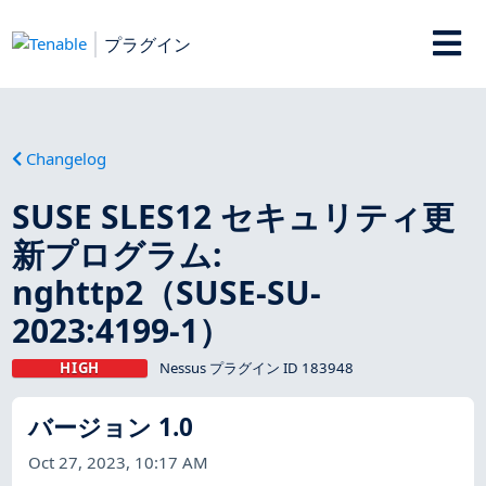
プラグイン
Changelog
SUSE SLES12 セキュリティ更
新プログラム:
nghttp2（SUSE-SU-
2023:4199-1）
HIGH
Nessus プラグイン ID 183948
バージョン 1.0
Oct 27, 2023, 10:17 AM