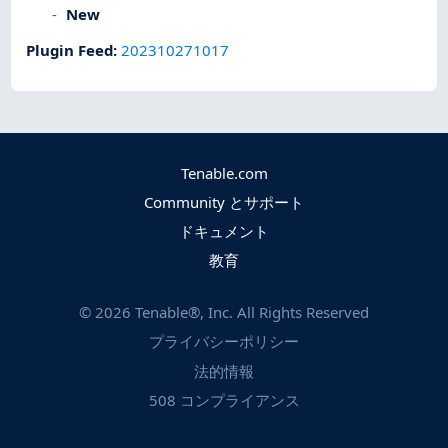
New
Plugin Feed
:
202310271017
Tenable.com
Community とサポート
ドキュメント
教育
©
2026
Tenable®, Inc. All Rights Reserved
プライバシーポリシー
法的情報
508 コンプライアンス