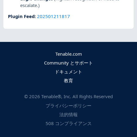
escalate.)
Plugin Feed
:
202501211817
Tenable.com
Community とサポート
ドキュメント
教育
©
2026
Tenable®, Inc. All Rights Reserved
プライバシーポリシー
法的情報
508 コンプライアンス