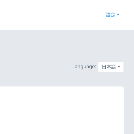
設定
Language:
日本語