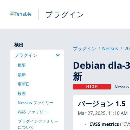
プラグイン
検出
プラグイン
Nessus
20
プラグイン
Debian dla
概要
新
最新
更新日
HIGH
Nessus
検索
バージョン 1.5
Nessus ファミリー
WAS ファミリー
Mar 27, 2025, 11:10 AM
プラグインファミリー
CVSS metrics
("CV
について