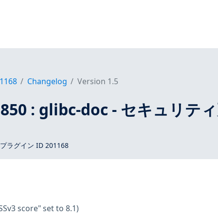
1168
Changelog
Version 1.5
-3850 : glibc-doc - セキュリテ
 プラグイン ID 201168
SSv3 score" set to 8.1)