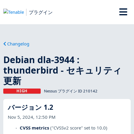
プラグイン
Changelog
Debian dla-3944 :
thunderbird - セキュリティ
更新
HIGH
Nessus プラグイン ID 210142
バージョン 1.2
Nov 5, 2024, 12:50 PM
CVSS metrics
("CVSSv2 score" set to 10.0)