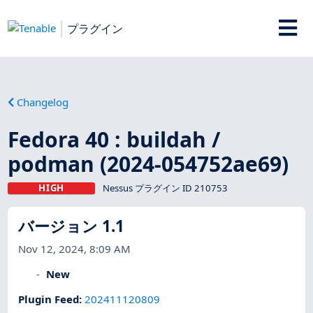
プラグイン
Changelog
Fedora 40 : buildah /
podman (2024-054752ae69)
HIGH
Nessus プラグイン ID 210753
バージョン 1.1
Nov 12, 2024, 8:09 AM
New
Plugin Feed
:
202411120809