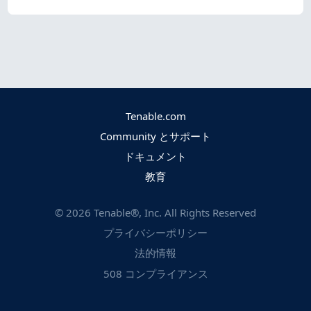
Tenable.com
Community とサポート
ドキュメント
教育
©
2026
Tenable®, Inc. All Rights Reserved
プライバシーポリシー
法的情報
508 コンプライアンス