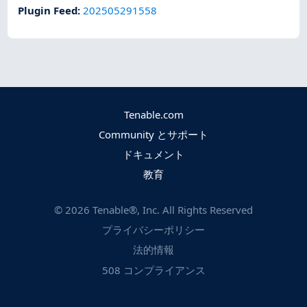
Plugin Feed
:
202505291558
Tenable.com
Community とサポート
ドキュメント
教育
©
2026
Tenable®, Inc. All Rights Reserved
プライバシーポリシー
法的情報
508 コンプライアンス