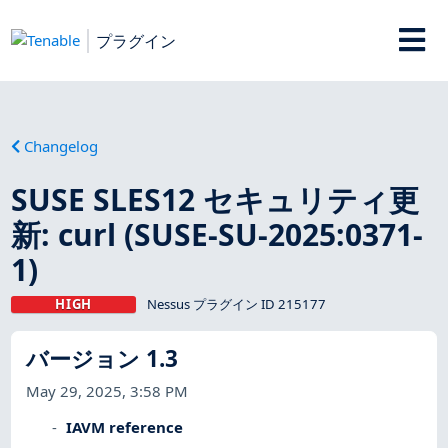
プラグイン
Changelog
SUSE SLES12 セキュリティ更
新: curl (SUSE-SU-2025:0371-
1)
HIGH
Nessus プラグイン ID 215177
バージョン 1.3
May 29, 2025, 3:58 PM
IAVM reference