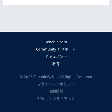
Tenable.com
Community とサポート
ドキュメント
教育
©
2026
Tenable®, Inc. All Rights Reserved
プライバシーポリシー
法的情報
508 コンプライアンス