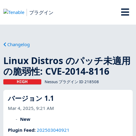
プラグイン
Changelog
Linux Distros のパッチ未適用
の脆弱性: CVE-2014-8116
HIGH
Nessus プラグイン ID 218508
バージョン 1.1
Mar 4, 2025, 9:21 AM
New
Plugin Feed
:
202503040921