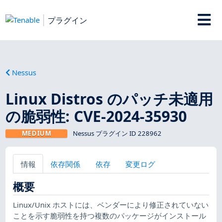
プラグイン
Nessus
Linux Distros のパッチ未適用
の脆弱性: CVE-2024-35930
MEDIUM
Nessus プラグイン ID 228962
情報
依存関係
依存
変更ログ
概要
Linux/Unix ホストには、ベンダーにより修正されていない
ことを示す脆弱性を持つ複数のパッケージがインストール