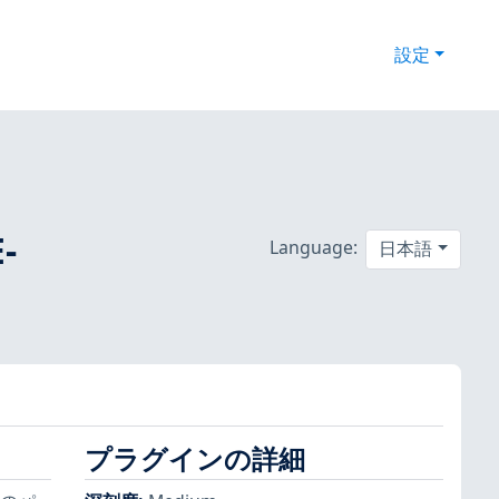
設定
-
Language:
日本語
プラグインの詳細