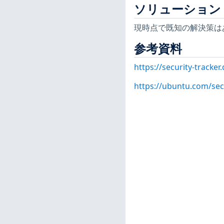
ソリューション
現時点で既知の解決策は
参考資料
https://security-tracke
https://ubuntu.com/sec