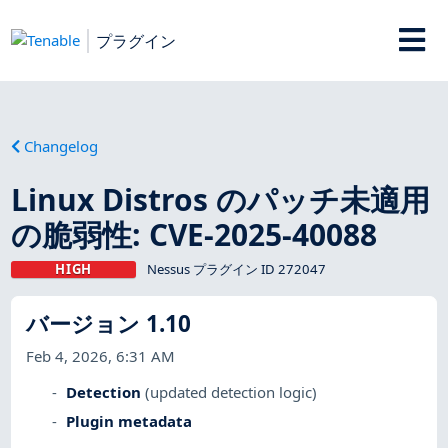
プラグイン
Changelog
Linux Distros のパッチ未適用
の脆弱性: CVE-2025-40088
HIGH
Nessus プラグイン ID 272047
バージョン 1.10
Feb 4, 2026, 6:31 AM
Detection
(updated detection logic)
Plugin metadata