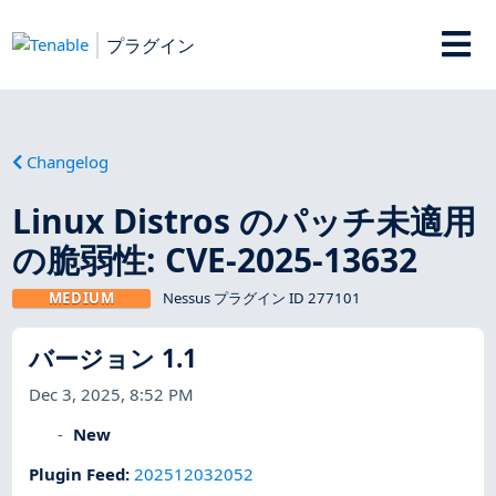
プラグイン
Changelog
Linux Distros のパッチ未適用
の脆弱性: CVE-2025-13632
MEDIUM
Nessus プラグイン ID 277101
バージョン 1.1
Dec 3, 2025, 8:52 PM
New
Plugin Feed
:
202512032052