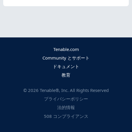
Tenable.com
Community とサポート
ドキュメント
教育
©
2026
Tenable®, Inc. All Rights Reserved
プライバシーポリシー
法的情報
508 コンプライアンス