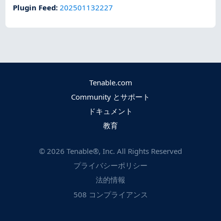
Plugin Feed
:
202501132227
Tenable.com
Community とサポート
ドキュメント
教育
©
2026
Tenable®, Inc. All Rights Reserved
プライバシーポリシー
法的情報
508 コンプライアンス