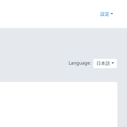
設定
Language:
日本語