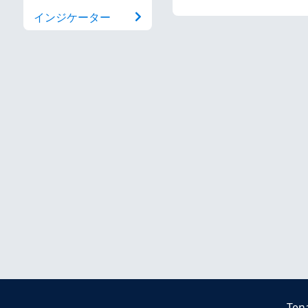
インジケーター
Ten