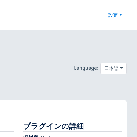
設定
Language:
日本語
プラグインの詳細