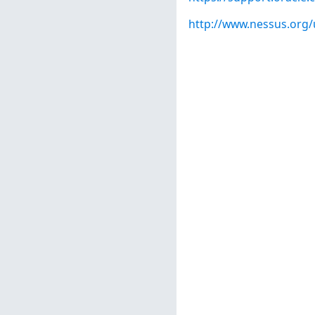
http://www.nessus.org