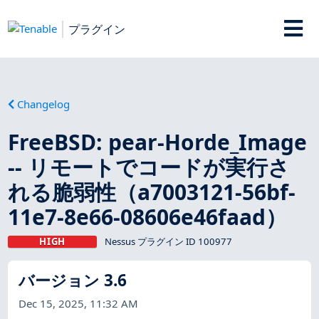
プラグイン
Changelog
FreeBSD: pear-Horde_Image
-- リモートでコードが実行さ
れる脆弱性（a7003121-56bf-
11e7-8e66-08606e46faad）
HIGH
Nessus プラグイン ID 100977
バージョン 3.6
Dec 15, 2025, 11:32 AM