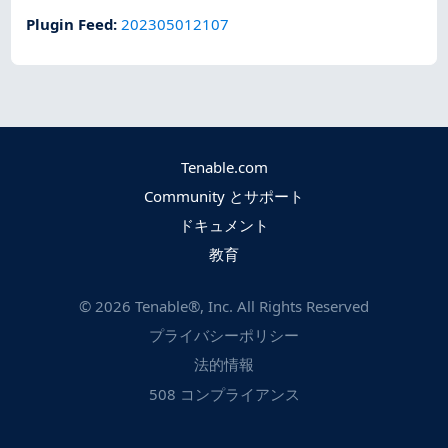
Plugin Feed
:
202305012107
Tenable.com
Community とサポート
ドキュメント
教育
©
2026
Tenable®, Inc. All Rights Reserved
プライバシーポリシー
法的情報
508 コンプライアンス