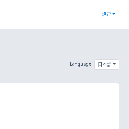
設定
Language:
日本語