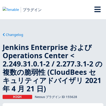
プラグイン
Changelog
Jenkins Enterprise および
Operations Center <
2.249.31.0.1-2 / 2.277.3.1-2 の
複数の脆弱性 (CloudBees セ
キュリティアドバイザリ 2021
年 4 月 21 日)
HIGH
Nessus プラグイン ID 155628