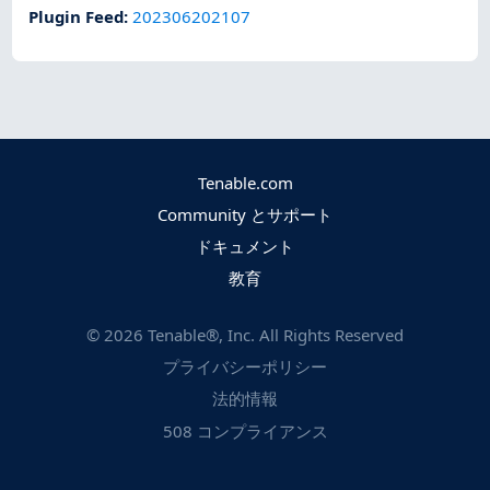
Plugin Feed
:
202306202107
Tenable.com
Community とサポート
ドキュメント
教育
©
2026
Tenable®, Inc. All Rights Reserved
プライバシーポリシー
法的情報
508 コンプライアンス