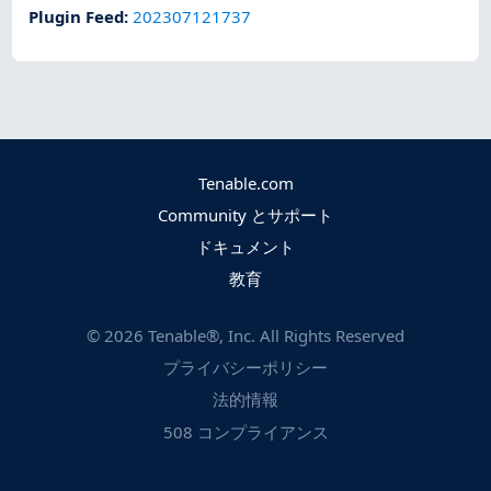
Plugin Feed
:
202307121737
Tenable.com
Community とサポート
ドキュメント
教育
©
2026
Tenable®, Inc. All Rights Reserved
プライバシーポリシー
法的情報
508 コンプライアンス