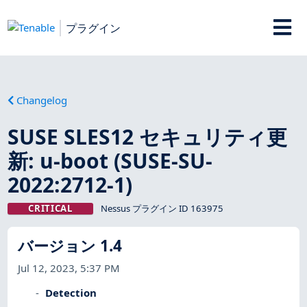
プラグイン
Changelog
SUSE SLES12 セキュリティ更
新: u-boot (SUSE-SU-
2022:2712-1)
CRITICAL
Nessus プラグイン ID 163975
バージョン 1.4
Jul 12, 2023, 5:37 PM
Detection