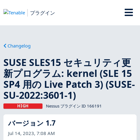
プラグイン
Changelog
SUSE SLES15 セキュリティ更
新プログラム: kernel (SLE 15
SP4 用の Live Patch 3) (SUSE-
SU-2022:3601-1)
HIGH
Nessus プラグイン ID 166191
バージョン 1.7
Jul 14, 2023, 7:08 AM