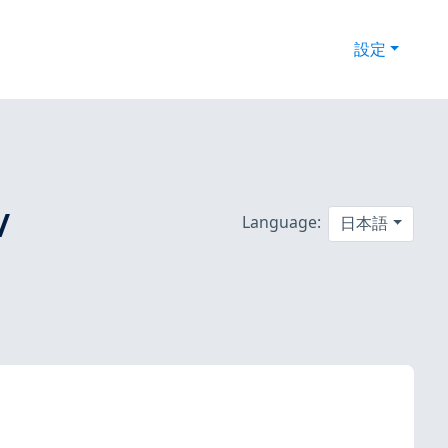
設定
/
Language:
日本語