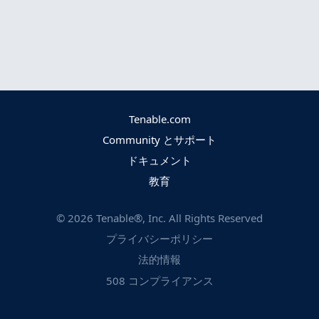
Tenable.com
Community とサポート
ドキュメント
教育
©
2026
Tenable®, Inc. All Rights Reserved
プライバシーポリシー
法的情報
508 コンプライアンス