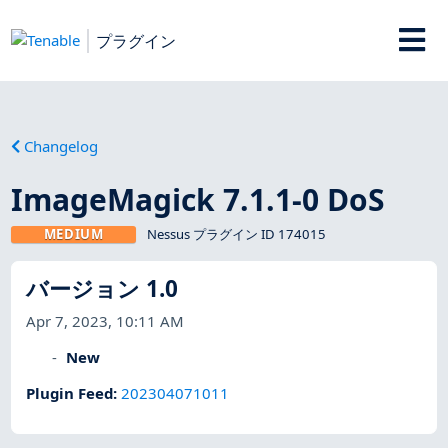
プラグイン
Changelog
ImageMagick 7.1.1-0 DoS
MEDIUM
Nessus プラグイン ID 174015
バージョン 1.0
Apr 7, 2023, 10:11 AM
New
Plugin Feed
:
202304071011