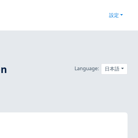
設定
on
Language:
日本語