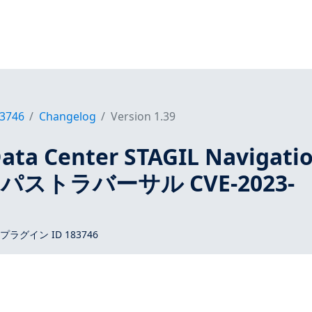
3746
Changelog
Version 1.39
Data Center STAGIL Navigati
ストラバーサル CVE-2023-
 プラグイン ID 183746