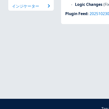
Logic Changes
(Fi
インジケーター
Plugin Feed
:
20251023
Ten