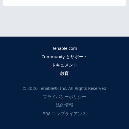
Tenable.com
Community とサポート
ドキュメント
教育
©
2026
Tenable®, Inc. All Rights Reserved
プライバシーポリシー
法的情報
508 コンプライアンス