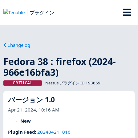
プラグイン
Changelog
Fedora 38 : firefox (2024-
966e16bfa3)
CRITICAL
Nessus プラグイン ID 193669
バージョン 1.0
Apr 21, 2024, 10:16 AM
New
Plugin Feed
:
202404211016