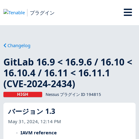
プラグイン
Changelog
GitLab 16.9 < 16.9.6 / 16.10 <
16.10.4 / 16.11 < 16.11.1
(CVE-2024-2434)
HIGH
Nessus プラグイン ID 194815
バージョン 1.3
May 31, 2024, 12:14 PM
IAVM reference