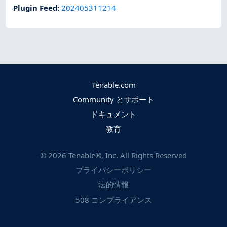
Plugin Feed
:
202405311214
Tenable.com
Community とサポート
ドキュメント
教育
©
2026
Tenable®, Inc. All Rights Reserved
プライバシーポリシー
法的情報
508 コンプライアンス