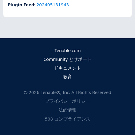
Plugin Feed
:
202405131943
Tenable.com
Community とサポート
ドキュメント
教育
©
2026
Tenable®, Inc. All Rights Reserved
プライバシーポリシー
法的情報
508 コンプライアンス