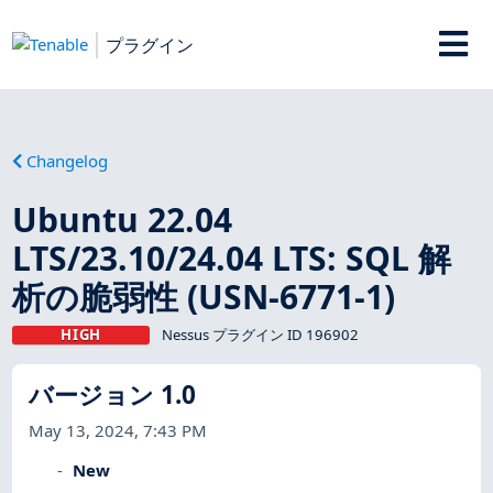
プラグイン
Changelog
Ubuntu 22.04
LTS/23.10/24.04 LTS: SQL 解
析の脆弱性 (USN-6771-1)
HIGH
Nessus プラグイン ID 196902
バージョン 1.0
May 13, 2024, 7:43 PM
New