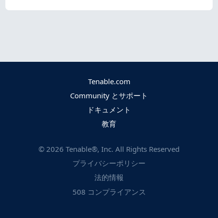
Tenable.com
Community とサポート
ドキュメント
教育
©
2026
Tenable®, Inc. All Rights Reserved
プライバシーポリシー
法的情報
508 コンプライアンス