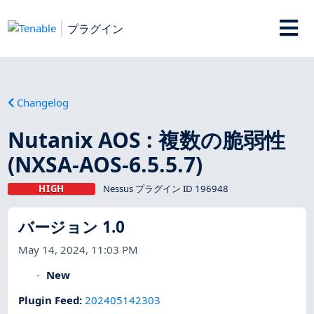
プラグイン
Changelog
Nutanix AOS : 複数の脆弱性
(NXSA-AOS-6.5.5.7)
HIGH
Nessus プラグイン ID 196948
バージョン 1.0
May 14, 2024, 11:03 PM
New
Plugin Feed
:
202405142303