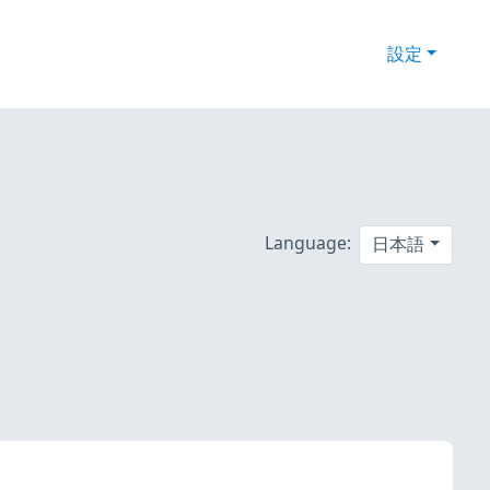
設定
5
Language:
日本語