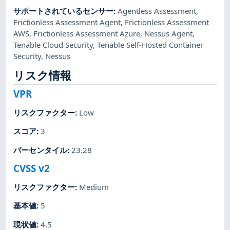
サポートされているセンサー
:
Agentless Assessment
,
Frictionless Assessment Agent
,
Frictionless Assessment
AWS
,
Frictionless Assessment Azure
,
Nessus Agent
,
Tenable Cloud Security
,
Tenable Self-Hosted Container
Security
,
Nessus
リスク情報
VPR
リスクファクター
:
Low
スコア
:
3
パーセンタイル
:
23.28
CVSS v2
リスクファクター
:
Medium
基本値
:
5
現状値
:
4.5