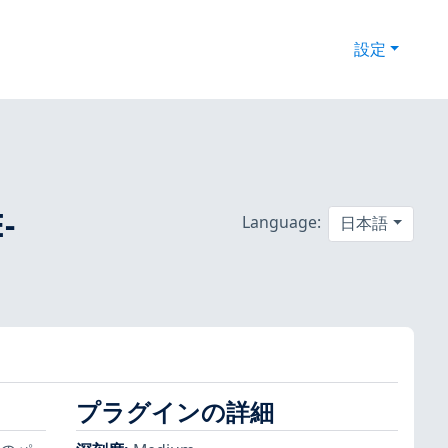
設定
-
Language:
日本語
プラグインの詳細