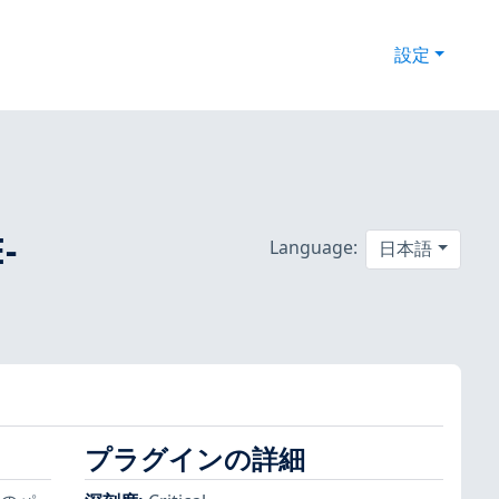
設定
-
Language:
日本語
プラグインの詳細