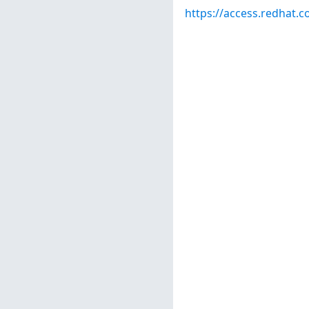
https://access.redhat.