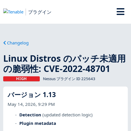
プラグイン
Changelog
Linux Distros のパッチ未適用
の脆弱性: CVE-2022-48701
HIGH
Nessus プラグイン ID 225643
バージョン 1.13
May 14, 2026, 9:29 PM
Detection
(updated detection logic)
Plugin metadata