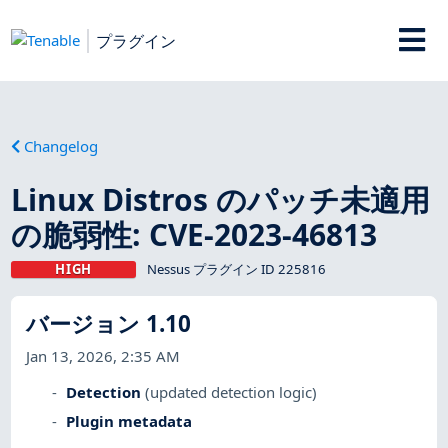
プラグイン
Changelog
Linux Distros のパッチ未適用
の脆弱性: CVE-2023-46813
HIGH
Nessus プラグイン ID 225816
バージョン 1.10
Jan 13, 2026, 2:35 AM
Detection
(updated detection logic)
Plugin metadata