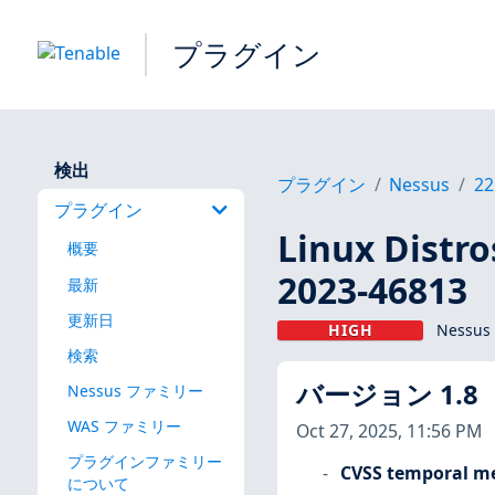
プラグイン
検出
プラグイン
Nessus
22
プラグイン
Linux Dis
概要
2023-46813
最新
更新日
HIGH
Nessus
検索
バージョン 1.8
Nessus ファミリー
WAS ファミリー
Oct 27, 2025, 11:56 PM
プラグインファミリー
CVSS temporal me
について