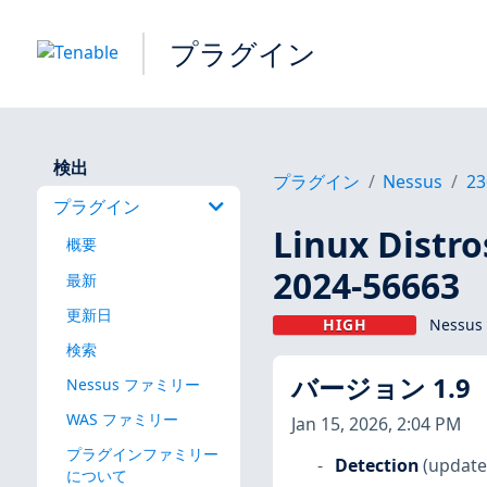
プラグイン
検出
プラグイン
Nessus
23
プラグイン
Linux Dis
概要
2024-56663
最新
更新日
HIGH
Nessus
検索
バージョン 1.9
Nessus ファミリー
WAS ファミリー
Jan 15, 2026, 2:04 PM
プラグインファミリー
Detection
(update
について