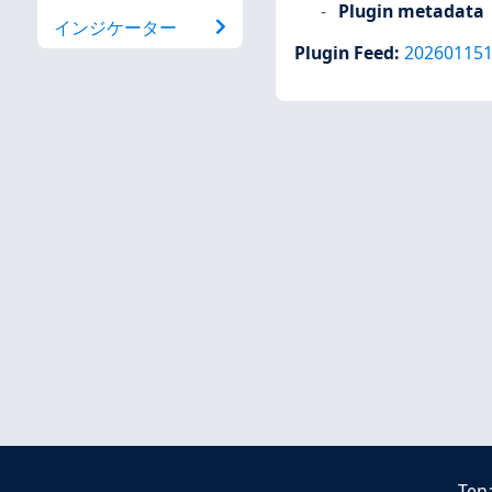
Plugin metadata
インジケーター
Plugin Feed
:
20260115
Ten