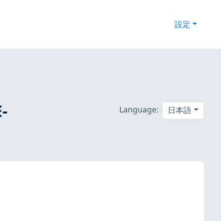
設定
-
Language:
日本語