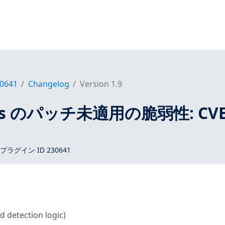
0641
Changelog
Version 1.9
tros のパッチ未適用の脆弱性: CVE
 プラグイン ID 230641
d detection logic)