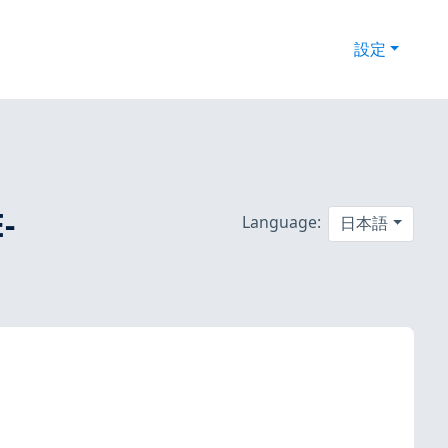
設定
-
Language:
日本語