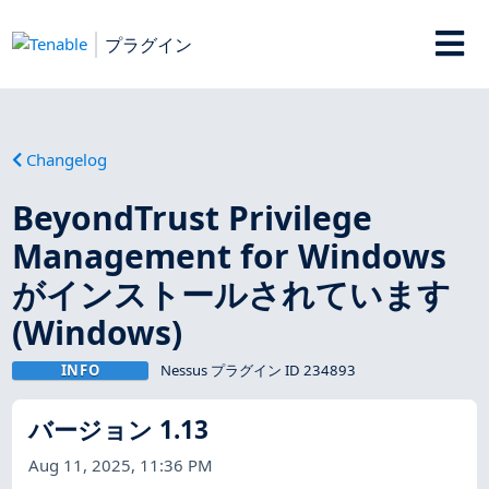
プラグイン
Changelog
BeyondTrust Privilege
Management for Windows
がインストールされています
(Windows)
INFO
Nessus プラグイン ID 234893
バージョン 1.13
Aug 11, 2025, 11:36 PM