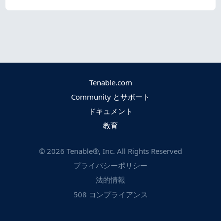
Tenable.com
Community とサポート
ドキュメント
教育
©
2026
Tenable®, Inc. All Rights Reserved
プライバシーポリシー
法的情報
508 コンプライアンス