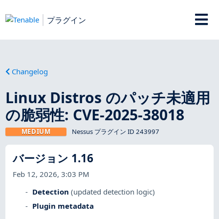
プラグイン
Changelog
Linux Distros のパッチ未適用
の脆弱性: CVE-2025-38018
MEDIUM
Nessus プラグイン ID 243997
バージョン 1.16
Feb 12, 2026, 3:03 PM
Detection
(updated detection logic)
Plugin metadata