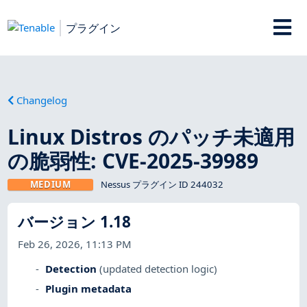
プラグイン
Changelog
Linux Distros のパッチ未適用
の脆弱性: CVE-2025-39989
MEDIUM
Nessus プラグイン ID 244032
バージョン 1.18
Feb 26, 2026, 11:13 PM
Detection
(updated detection logic)
Plugin metadata