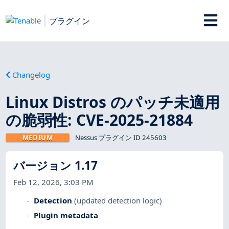
プラグイン
Changelog
Linux Distros のパッチ未適用
の脆弱性: CVE-2025-21884
MEDIUM
Nessus プラグイン ID 245603
バージョン 1.17
Feb 12, 2026, 3:03 PM
Detection
(updated detection logic)
Plugin metadata