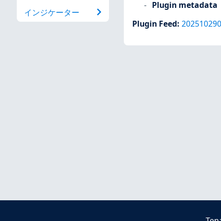
Plugin metadata
インジケーター
Plugin Feed
:
20251029
Ten