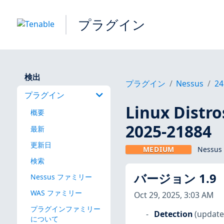
プラグイン
検出
プラグイン
Nessus
24
プラグイン
Linux Dis
概要
2025-21884
最新
更新日
MEDIUM
Nessus
検索
バージョン 1.9
Nessus ファミリー
WAS ファミリー
Oct 29, 2025, 3:03 AM
プラグインファミリー
Detection
(update
について