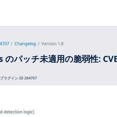
4707
Changelog
Version 1.8
tros のパッチ未適用の脆弱性: CVE
 プラグイン ID 264707
d detection logic)