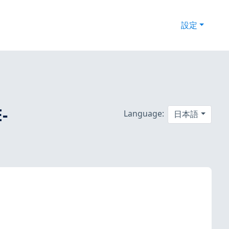
設定
-
Language:
日本語