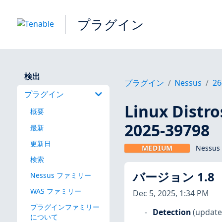
プラグイン
検出
プラグイン
Nessus
26
プラグイン
Linux Dis
概要
2025-39798
最新
更新日
MEDIUM
Nessus
検索
バージョン 1.8
Nessus ファミリー
WAS ファミリー
Dec 5, 2025, 1:34 PM
プラグインファミリー
Detection
(update
について