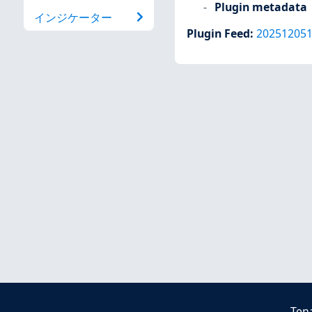
Plugin metadata
インジケーター
Plugin Feed
:
20251205
Ten