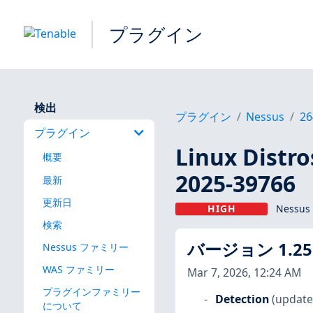
プラグイン
検出
プラグイン
Nessus
26
プラグイン
Linux Dis
概要
2025-39766
最新
更新日
HIGH
Nessus
検索
バージョン 1.25
Nessus ファミリー
WAS ファミリー
Mar 7, 2026, 12:24 AM
プラグインファミリー
Detection
(update
について