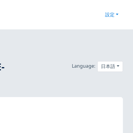
設定
-
Language:
日本語