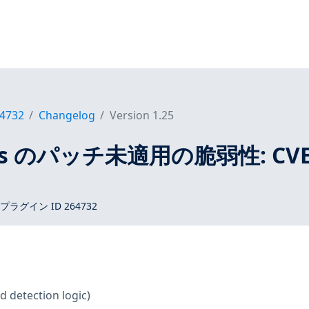
4732
Changelog
Version 1.25
tros のパッチ未適用の脆弱性: CVE
 プラグイン ID 264732
d detection logic)