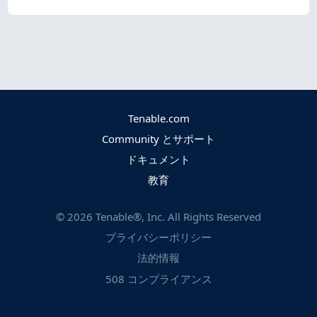
Tenable.com
Community とサポート
ドキュメント
教育
©
2026
Tenable®, Inc. All Rights Reserved
プライバシーポリシー
法的情報
508 コンプライアンス