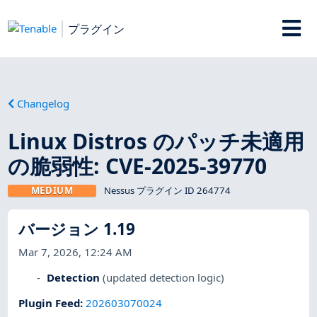
プラグイン
Changelog
Linux Distros のパッチ未適用
の脆弱性: CVE-2025-39770
MEDIUM
Nessus プラグイン ID 264774
バージョン 1.19
Mar 7, 2026, 12:24 AM
Detection
(updated detection logic)
Plugin Feed
:
202603070024