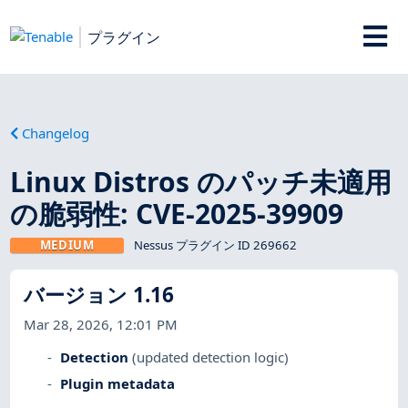
プラグイン
Changelog
Linux Distros のパッチ未適用
の脆弱性: CVE-2025-39909
MEDIUM
Nessus プラグイン ID 269662
バージョン 1.16
Mar 28, 2026, 12:01 PM
Detection
(updated detection logic)
Plugin metadata